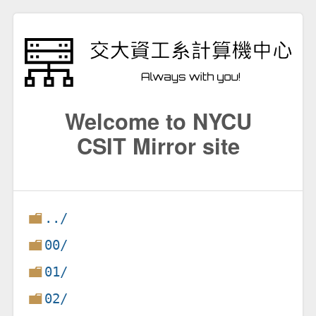
Welcome to NYCU
CSIT Mirror site
../
00/
01/
02/