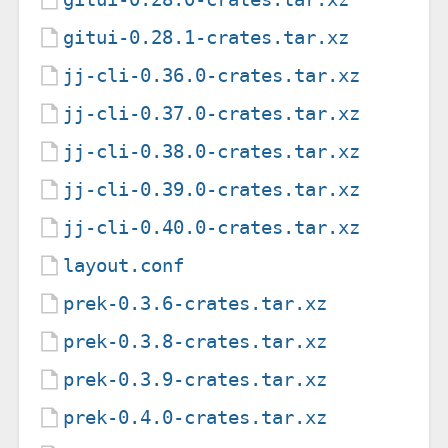
gitui-0.28.1-crates.tar.xz
jj-cli-0.36.0-crates.tar.xz
jj-cli-0.37.0-crates.tar.xz
jj-cli-0.38.0-crates.tar.xz
jj-cli-0.39.0-crates.tar.xz
jj-cli-0.40.0-crates.tar.xz
layout.conf
prek-0.3.6-crates.tar.xz
prek-0.3.8-crates.tar.xz
prek-0.3.9-crates.tar.xz
prek-0.4.0-crates.tar.xz